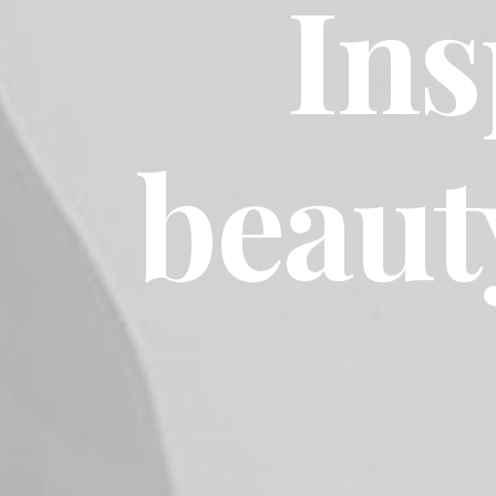
Ins
beaut