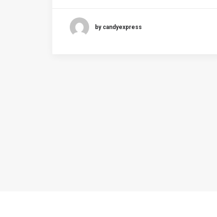
by candyexpress