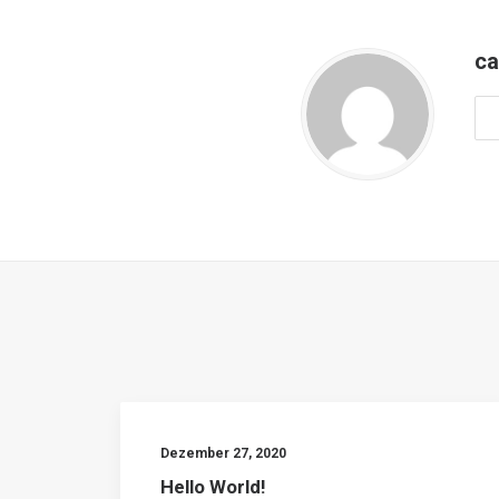
ca
Dezember 27, 2020
Hello World!