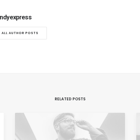
ndyexpress
ALL AUTHOR POSTS
RELATED POSTS